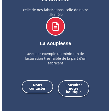
celle de nos fabrications, celle de notre
clientèle
La souplesse
avec par exemple un minimum de
facturation très faible de la part d'un
fabricant
Nous
Consulter
contacter
notre
boutique