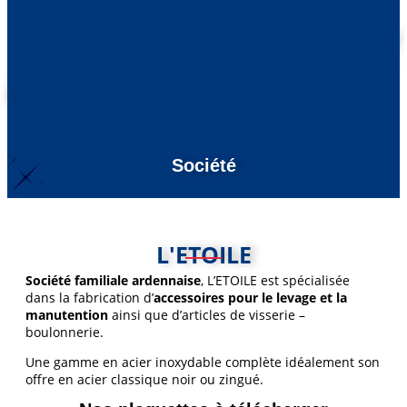
Devis / Vente
Société
L'ETOILE
Société familiale ardennaise
, L’ETOILE est spécialisée
dans la fabrication d’
accessoires pour le levage et la
manutention
ainsi que d’articles de visserie –
boulonnerie.
Une gamme en acier inoxydable complète idéalement son
offre en acier classique noir ou zingué.