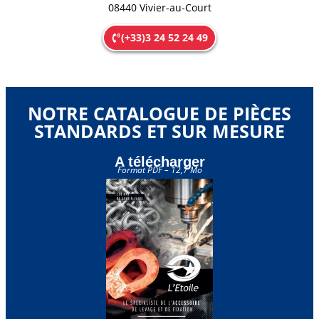
08440 Vivier-au-Court
(+33)3 24 52 24 49
NOTRE CATALOGUE DE PIÈCES
STANDARDS ET SUR MESURE
A télécharger
Format PDF – 12,7 Mo