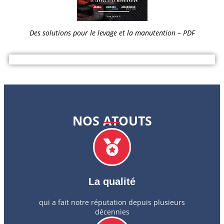
Des solutions pour le levage et la manutention – PDF
NOS ATOUTS
La qualité
qui a fait notre réputation depuis plusieurs
décennies