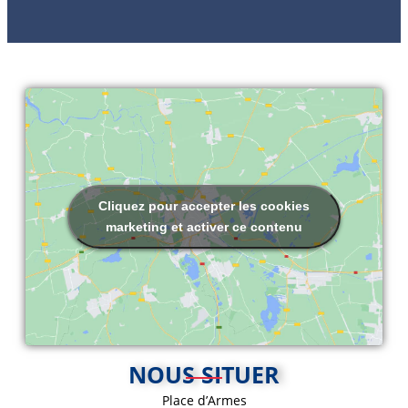
Cliquez pour accepter les cookies
marketing et activer ce contenu
NOUS SITUER
Place d’Armes