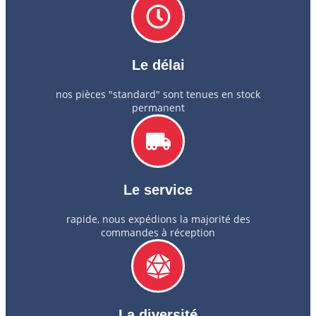
Le délai
nos pièces "standard" sont tenues en stock
permanent
Le service
rapide, nous expédions la majorité des
commandes à réception
La diversité